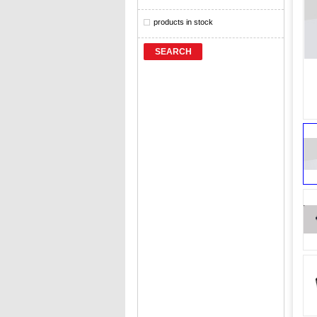
products in stock
SEARCH