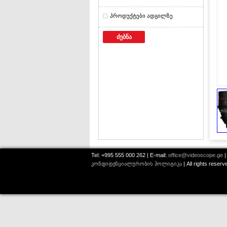
პროდუქტები ადგილზე
ძებნა
Tel: +995 555 000 262 | E-mail:
office@videoscope.ge
|
კონფიდენციალურობის პოლიტიკა
| All rights reser