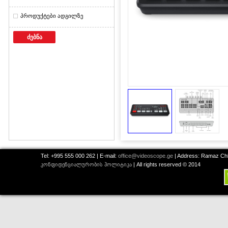
პროდუქტები ადგილზე
ძებნა
Tel: +995 555 000 262 | E-mail:
office@videoscope.ge
| Address: Ramaz Chkh
კონფიდენციალურობის პოლიტიკა
| All rights reserved © 2014