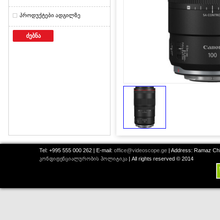
პროდუქტები ადგილზე
ძებნა
Tel: +995 555 000 262 | E-mail:
office@videoscope.ge
| Address: Ramaz Chkh
კონფიდენციალურობის პოლიტიკა
| All rights reserved © 2014