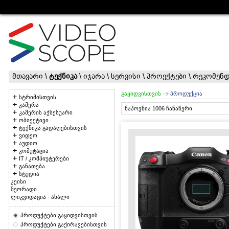
მთავარი
\
ტექნიკა
\
იჯარა
\
სერვისი
\
პროექტები
\
რეკომენდ
გაყიდვისთვის
პროდუქცია
სტრიმისთვის
კამერა
ნაპოვნია 1006 ჩანაწერი
კამერის აქსესუარი
ობიექტივი
ტექნიკა გადაღებისთვის
ვიდეო
აუდიო
კომუტაცია
IT / კომპიუტერები
განათება
სტუდია
კეისი
მეორადი
ლიკვიდაცია - ახალი
პროდუქტები გაყიდვისთვის
პროდუქტები გაქირავებისთვის