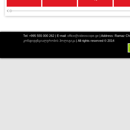
Tel: +995 555 000 262 | E-mail:
office@videoscope.ge
| Address: Ramaz Chkh
კონფიდენციალურობის პოლიტიკა
| All rights reserved © 2014