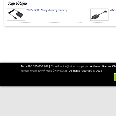
სხვა ამბები
2025.12.09 Sony dummy battery
2025
Tel: +995 555 000 262 | E-mail:
office@videoscope.ge
| Address: Ramaz Chkh
კონფიდენციალურობის პოლიტიკა
| All rights reserved © 2014