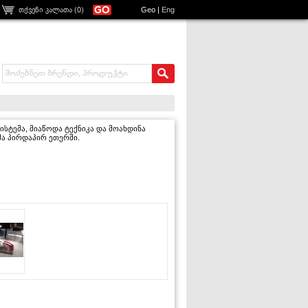
თქვენი კალათა (
0
)
Geo
|
Eng
ისტემა, მიაწოდა ტექნიკა და მოახდინა
მა პირდაპირ ეთერში.