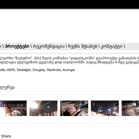
ი
\
პროექტები
\
რეკომენდაცია
\
ჩვენს შესახებ
\
კონტაქტი
\
ლეარხი "მაესტრო". 2012 წელს კომპანია "ვიდეოსკოპმა" დააპროექტა განათების ს
სტალაცია ტელევიზიის ყველაზე დიდ პავილიონში, სადაც მზადდება 6-მდე გადაცე
oflo, ARRI, Dedolight, Doughty, Manfrotto, Avenger
ალერეა
 Share